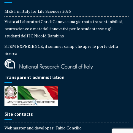
MEET in Italy for Life Sciences 2026
Visita ai Laboratori Cnr di Genova: una giornata tra sostenibilità,
neuroscienze e materiali innovativi per le studentesse e gli
studenti dell'IC Nicolò Barabino
STEM EXPERIENCE, il summer camp che apre le porte della
ricerca
Transparent administration
Site contacts
Webmaster and developer:
Fabio Concilio