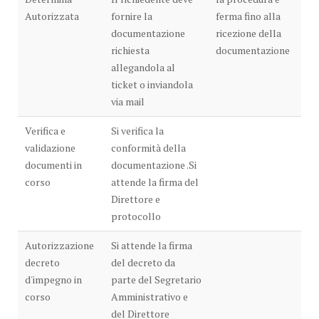
Autorizzata
fornire la
ferma fino alla
documentazione
ricezione della
richiesta
documentazione
allegandola al
ticket o inviandola
via mail
Verifica e
Si verifica la
validazione
conformità della
documenti in
documentazione .Si
corso
attende la firma del
Direttore e
protocollo
Autorizzazione
Si attende la firma
decreto
del decreto da
d'impegno in
parte del Segretario
corso
Amministrativo e
del Direttore